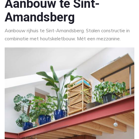
Aanbouw te Sint-
Amandsberg
Aanbouw rijhuis te Sint-Amandsberg. Stalen constructie in
combinatie met houtskeletbouw. Mét een mezzanine.