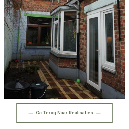
Ga Terug Naar Realisaties