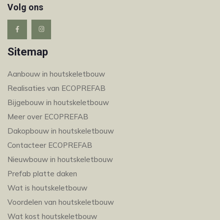
Volg ons
Sitemap
Aanbouw in houtskeletbouw
Realisaties van ECOPREFAB
Bijgebouw in houtskeletbouw
Meer over ECOPREFAB
Dakopbouw in houtskeletbouw
Contacteer ECOPREFAB
Nieuwbouw in houtskeletbouw
Prefab platte daken
Wat is houtskeletbouw
Voordelen van houtskeletbouw
Wat kost houtskeletbouw